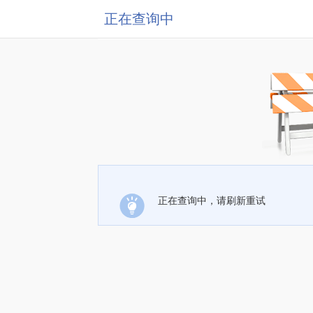
正在查询中
正在查询中，请刷新重试